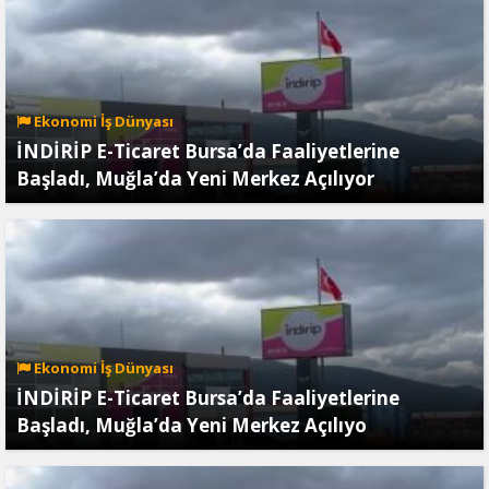
Ekonomi İş Dünyası
İNDİRİP E-Ticaret Bursa’da Faaliyetlerine
Başladı, Muğla’da Yeni Merkez Açılıyor
Ekonomi İş Dünyası
İNDİRİP E-Ticaret Bursa’da Faaliyetlerine
Başladı, Muğla’da Yeni Merkez Açılıyo