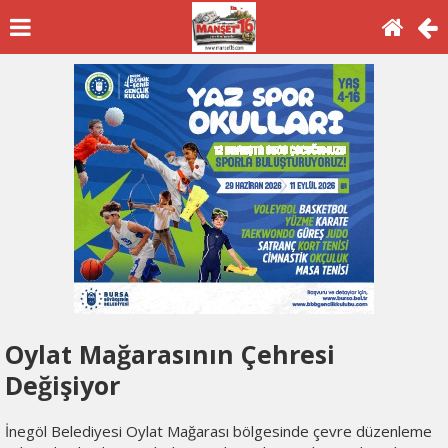
Oylat Mağarasının Çehresi
Değişiyor
İnegöl Belediyesi Oylat Mağarası bölgesinde çevre düzenleme