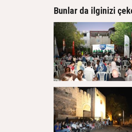
Bunlar da ilginizi çek