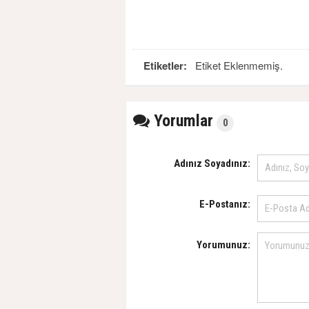
Etiketler:
Etiket Eklenmemiş.
Yorumlar
0
Adınız Soyadınız:
E-Postanız:
Yorumunuz: