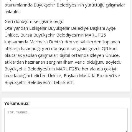
oturumlarında Büyükşehir Belediyesi’nin yürüttüğü çalışmalar
anlatıldı.
Geri dönüşüm sergisine övgü
Öte yandan Eskişehir Büyükşehir Belediye Başkanı Ayşe
Ünlüce, Bursa Büyükşehir Belediyesi’nin MARUF’25
kapsamında Marmara Denizi’nden ve sahillerden toplanan
atıklarla hazırladığı geri dönüşüm sergisini gezdi. QR kod
okutarak yapılan çalışmaları dijital ortamda izleyen Ünlüce,
atıklardan hazırlanan serginin ilham verici olduğunu söyledi.
Büyükşehir Belediyesi’nin MARUF’25’e her alanda çok iyi
hazırlandığını belirten Ünlüce, Başkan Mustafa Bozbey’i ve
Büyükşehir Belediyesi’ni tebrik etti.
Yorumunuz: