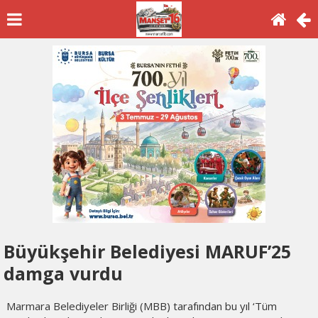
Büyükşehir Belediyesi MARUF’25
damga vurdu
Marmara Belediyeler Birliği (MBB) tarafından bu yıl ‘Tüm