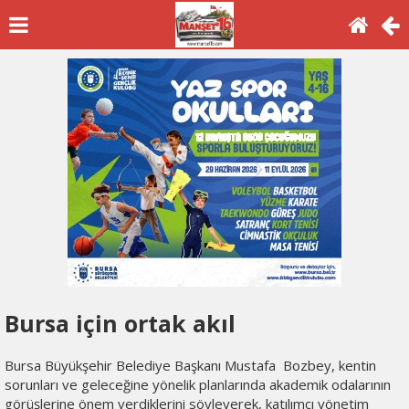
Bursa için ortak akıl
Bursa Büyükşehir Belediye Başkanı Mustafa Bozbey, kentin
sorunları ve geleceğine yönelik planlarında akademik odalarının
görüşlerine önem verdiklerini söyleyerek, katılımcı yönetim