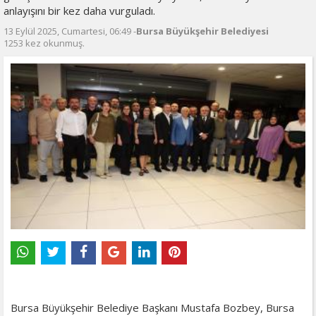
anlayışını bir kez daha vurguladı.
13 Eylül 2025, Cumartesi, 06:49 -
Bursa Büyükşehir Belediyesi
1253 kez okunmuş.
Bursa Büyükşehir Belediye Başkanı Mustafa Bozbey, Bursa