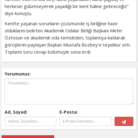
herkesin gülümseyerek yaşadığı bir kent haline getireceğiz”
diye konuştu.
Kentte yaşanan sorunların çözümünde iş birliğine hazır
olduklarını belirten Akademik Odalar Birliği Başkanı Metin
Öztosun ve akademik oda temsilcileri, toplantıya katılarak
görüşlerini paylaşan Başkan Mustafa Bozbey’e teşekkür etti.
Toplantı soru cevap bölümüyle sona erdi.
Yorumunuz:
Ad, Soyad:
E-Posta: