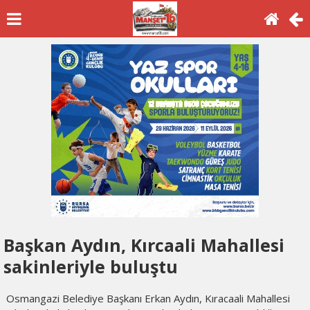
Başkan Aydın, Kırcaali Mahallesi
sakinleriyle buluştu
Osmangazi Belediye Başkanı Erkan Aydın, Kıracaali Mahallesi